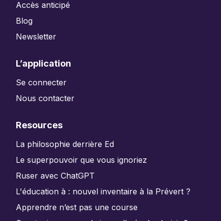
Accès anticipé
Blog
Newsletter
L’application
Se connecter
Nous contacter
Resources
La philosophie derrière Ed
Le superpouvoir que vous ignoriez
Ruser avec ChatGPT
L'éducation à : nouvel inventaire à la Prévert ?
Apprendre n’est pas une course