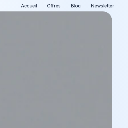
Accueil
Offres
Blog
Newsletter