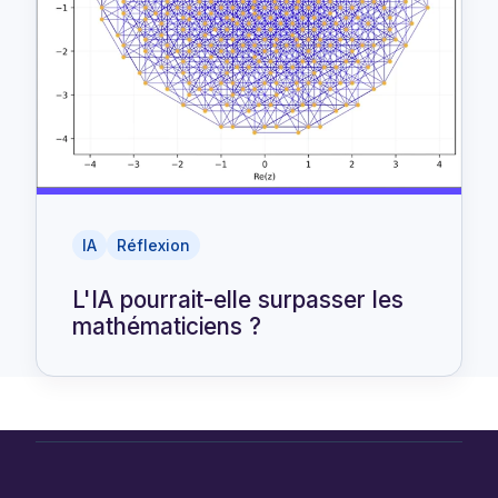
IA
Réflexion
L'IA pourrait-elle surpasser les
mathématiciens ?