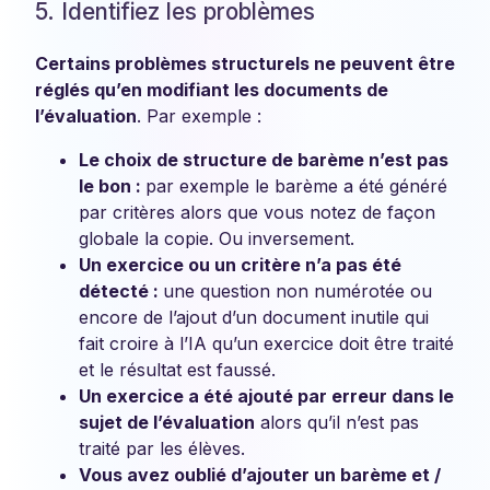
5. Identifiez les problèmes
Certains problèmes structurels ne peuvent être
réglés qu’en modifiant les documents de
l’évaluation
. Par exemple :
Le choix de structure de barème n’est pas
le bon :
par exemple le barème a été généré
par critères alors que vous notez de façon
globale la copie. Ou inversement.
Un exercice ou un critère n’a pas été
détecté :
une question non numérotée ou
encore de l’ajout d’un document inutile qui
fait croire à l’IA qu’un exercice doit être traité
et le résultat est faussé.
Un exercice a été ajouté par erreur dans le
sujet de l’évaluation
alors qu’il n’est pas
traité par les élèves.
Vous avez oublié d’ajouter un barème et /