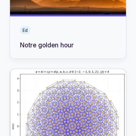
Ed
Notre golden hour