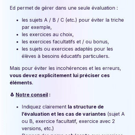
Ed permet de gérer dans une seule évaluation :
les sujets A / B / C (etc.) pour éviter la triche
par exemple,
les exercices au choix,
les exercices facultatifs et / ou bonus,
les sujets ou exercices adaptés pour les
élèves à besoins éducatifs particuliers.
Mais pour éviter les incohérences et les erreurs,
vous devez explicitement lui préciser ces
éléments
.
🐧
Notre conseil
:
Indiquez clairement
la structure de
l’évaluation et les cas de variantes
(sujet A
ou B, exercice facultatif, exercice avec 2
versions, etc.)