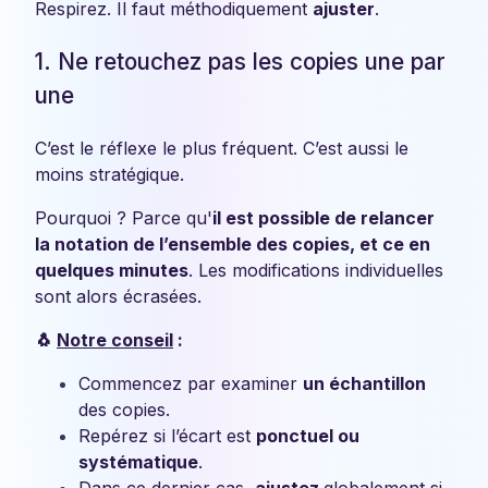
Respirez. Il faut méthodiquement
ajuster
.
1. Ne retouchez pas les copies une par
une
C’est le réflexe le plus fréquent. C’est aussi le
moins stratégique.
Pourquoi ? Parce qu'
il est possible de relancer
la notation de l’ensemble des copies, et ce en
quelques minutes
. Les modifications individuelles
sont alors écrasées.
🐧
Notre conseil
:
Commencez par examiner
un échantillon
des copies.
Repérez si l’écart est
ponctuel ou
systématique
.