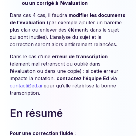
ou un corrigé à l’évaluation
Dans ces 4 cas, il faudra
modifier les documents
de l’évaluation
(par exemple ajouter un barème
plus clair ou enlever des éléments dans le sujet
qui sont inutiles). L’analyse du sujet et la
correction seront alors entièrement relancées.
Dans le cas d’une
erreur de transcription
(élément mal retranscrit ou oublié dans
l’évaluation ou dans une copie) : si cette erreur
impacte la notation,
contactez l’équipe Ed
via
contact@ed.ai
pour qu’elle rétablisse la bonne
transcription.
En résumé
Po
ur une correction fluide :