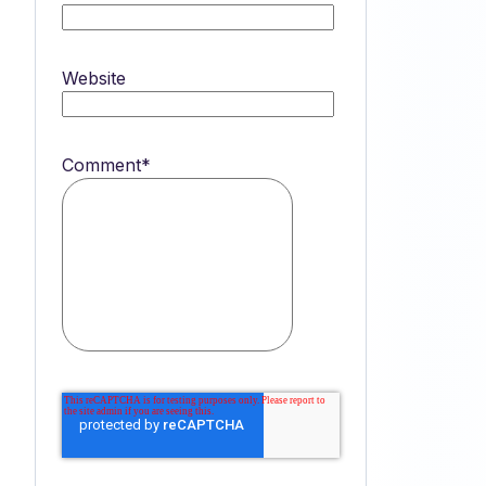
Website
Comment
*