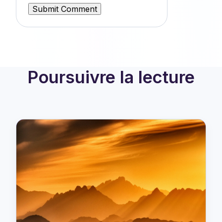
Poursuivre la lecture