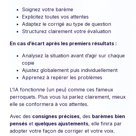
Soignez votre barème
Explicitez toutes vos attentes
Adaptez le corrigé au type de question
Structurez clairement votre évaluation
En cas d’écart après les premiers résultats :
Analysez la situation avant d’agir sur chaque
copie
️Ajustez globalement puis individuellement
Apprenez à repérer les problèmes
L’IA fonctionne (un peu) comme ces fameux
perroquets. Plus vous lui parlez clairement, mieux
elle se conformera à vos attentes.
Avec des
consignes
précises
, des
barèmes
bien
pensés
et
quelques ajustements
, elle finira par
adopter votre façon de corriger et votre voix.