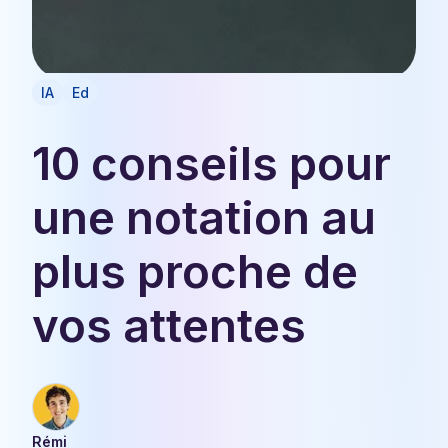
IA
Ed
10 conseils pour
une notation au
plus proche de
vos attentes
Rémi