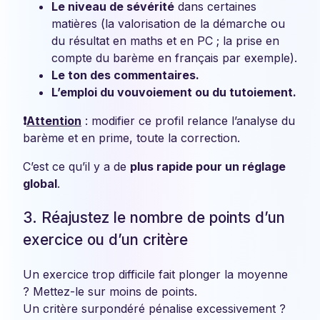
Le niveau de sévérité
dans certaines
matières (la valorisation de la démarche ou
du résultat en maths et en PC ; la prise en
compte du barème en français par exemple).
Le ton des commentaires.
L’emploi du vouvoiement ou du tutoiement.
❗
Attention
: modifier ce profil relance l’analyse du
barème et en prime, toute la correction.
C’est ce qu’il y a de
plus rapide pour un réglage
global
.
3. Réajustez le nombre de points d’un
exercice ou d’un critère
Un exercice trop difficile fait plonger la moyenne
? Mettez-le sur moins de points.
Un critère surpondéré pénalise excessivement ?