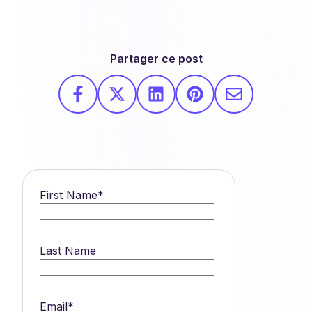
Partager ce post
First Name
*
Last Name
Email
*