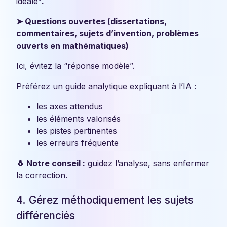
idéale”
.
➤ Questions ouvertes (dissertations,
commentaires, sujets d’invention, problèmes
ouverts en mathématiques)
Ici, évitez la “réponse modèle”.
Préférez un guide analytique expliquant à l’IA :
les axes attendus
les éléments valorisés
les pistes pertinentes
les erreurs fréquente
🐧
Notre conseil
:
guidez l’analyse, sans enfermer
la correction.
4. Gérez méthodiquement les sujets
différenciés