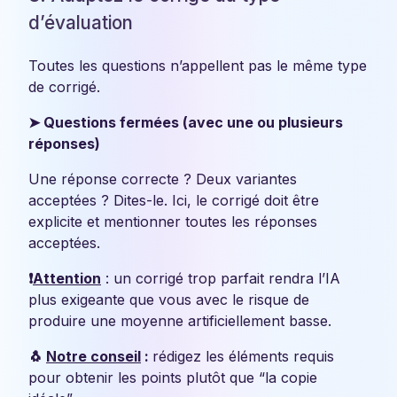
d’évaluation
Toutes les questions n’appellent pas le même type
de corrigé.
➤ Questions fermées (avec une ou plusieurs
réponses)
Une réponse correcte ? Deux variantes
acceptées ? Dites-le. Ici, le corrigé doit être
explicite et mentionner toutes les réponses
acceptées.
❗
Attention
: un corrigé trop parfait rendra l’IA
plus exigeante que vous avec le risque de
produire une moyenne artificiellement basse.
🐧
Notre conseil
:
rédigez les éléments requis
pour obtenir les points plutôt que “la copie