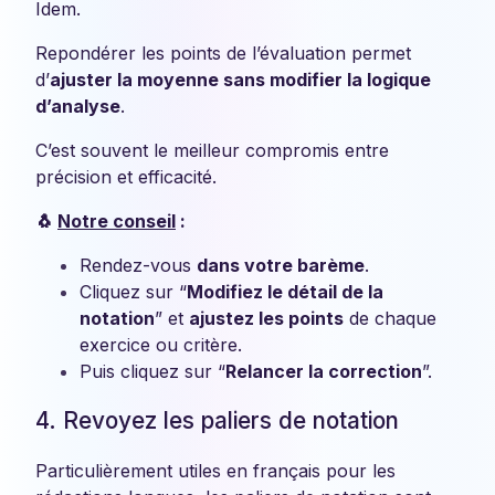
Idem.
Repondérer les points de l’évaluation permet
d’
ajuster la moyenne sans modifier la logique
d’analyse
.
C’est souvent le meilleur compromis entre
précision et efficacité.
🐧
Notre conseil
:
Rendez-vous
dans votre barème
.
Cliquez sur “
Modifiez le détail de la
notation
” et
ajustez les points
de chaque
exercice ou critère.
Puis cliquez sur “
Relancer la correction
”.
4. Revoyez les paliers de notation
Particulièrement utiles en français pour les