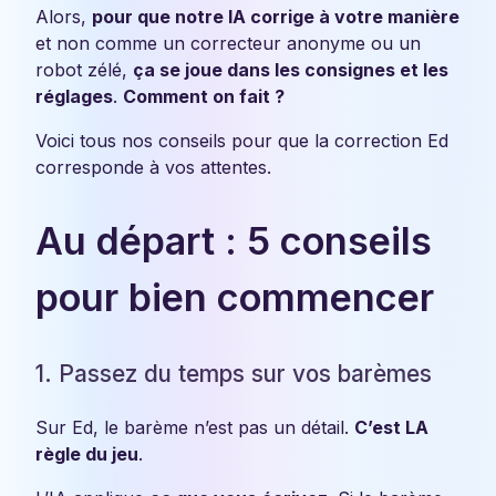
Alors,
pour que notre IA corrige à votre manière
et non comme un correcteur anonyme ou un
robot zélé,
ça se joue dans les consignes et les
réglages
.
Comment on fait ?
Voici tous nos conseils pour que la correction Ed
corresponde à vos attentes.
Au départ : 5 conseils
pour bien commencer
1. Passez du temps sur vos barèmes
Sur Ed, le barème n’est pas un détail.
C’est LA
règle du jeu
.