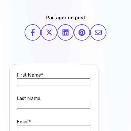
Partager ce post
First Name
*
Last Name
Email
*