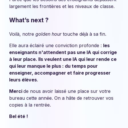
largement les frontières et les niveaux de classe.
What’s next ?
Voilà, notre
golden hour
touche déjà à sa fin.
Elle aura éclairé une conviction profonde :
les
enseignants n'attendent pas une IA qui corrige
à leur place. Ils veulent une IA qui leur rende ce
qui leur manque le plus : du temps pour
enseigner, accompagner et faire progresser
leurs élèves
.
Merci
de nous avoir laissé une place sur votre
bureau cette année. On a hâte de retrouver vos
copies à la rentrée.
Bel été !