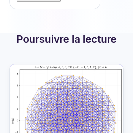
Poursuivre la lecture