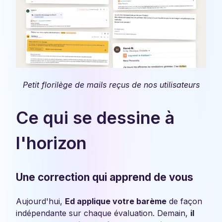
Petit florilège de mails reçus de nos utilisateurs
Ce qui se dessine à
l'horizon
Une correction qui apprend de vous
Aujourd'hui,
Ed applique votre barème
de façon
indépendante sur chaque évaluation. Demain,
il