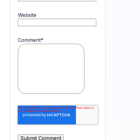
Website
Comment
*