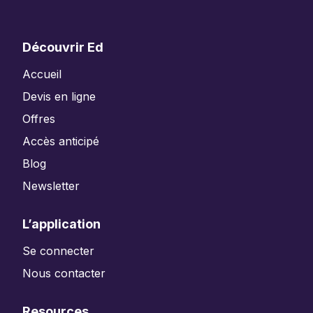
Découvrir Ed
Accueil
Devis en ligne
Offres
Accès anticipé
Blog
Newsletter
L’application
Se connecter
Nous contacter
Resources