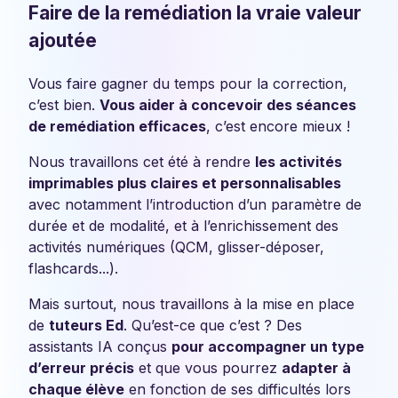
Faire de la remédiation la vraie valeur
ajoutée
Vous faire gagner du temps pour la correction,
c’est bien.
Vous aider à concevoir des séances
de remédiation efficaces
, c’est encore mieux !
Nous travaillons cet été à rendre
les activités
imprimables plus claires et personnalisables
avec notamment l’introduction d’un paramètre de
durée et de modalité, et à l’enrichissement des
activités numériques (QCM, glisser-déposer,
flashcards...).
Mais surtout, nous travaillons à la mise en place
de
tuteurs Ed
. Qu’est-ce que c’est ? Des
assistants IA conçus
pour accompagner un type
d’erreur précis
et que vous pourrez
adapter à
chaque élève
en fonction de ses difficultés lors