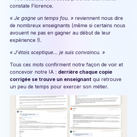
constate Florence.
« Je gagne un temps fou. »
reviennent nous dire
de nombreux enseignants (même si certains nous
avouent ne pas en gagner au début de leur
expérience !).
« J'étais sceptique... je suis convaincu. »
Tous ces mots confirment notre façon de voir et
concevoir notre IA :
derrière chaque copie
corrigée se trouve un enseignant
qui retrouve
un peu de temps pour exercer son métier.