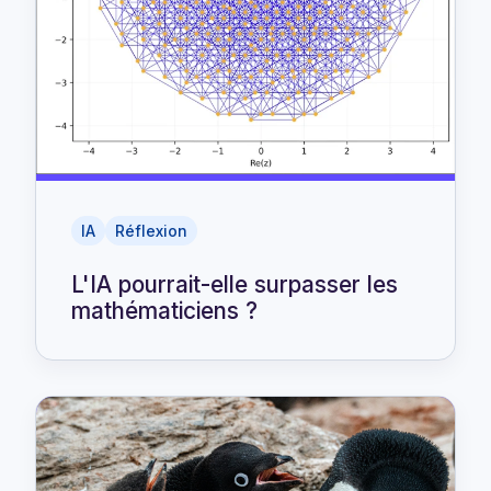
IA
Réflexion
L'IA pourrait-elle surpasser les
mathématiciens ?