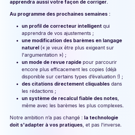
apprendra aussi votre façon de corriger
.
Au programme des prochaines semaines
:
un profil de correcteur intelligent
qui
apprendra de vos ajustements ;
une modification des barèmes en langage
naturel
(« je veux être plus exigeant sur
l'argumentation ») ;
un mode de revue rapide
pour parcourir
encore plus efficacement les copies (déjà
disponible sur certains types d’évaluation !) ;
des citations directement cliquables
dans
les rédactions ;
un système de recalcul fiable des notes
,
même avec les barèmes les plus complexes.
Notre ambition n’a pas changé :
la technologie
doit s'adapter à vos pratiques
, et pas l'inverse.