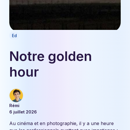
Ed
Notre golden
hour
Rémi
6 juillet 2026
Au cinéma et en photographie, il y a une heure