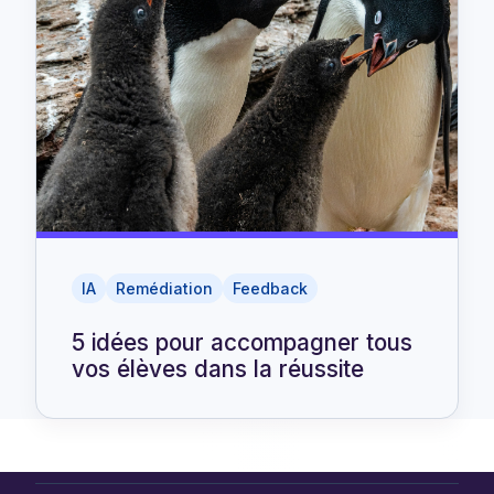
IA
Remédiation
Feedback
5 idées pour accompagner tous
vos élèves dans la réussite